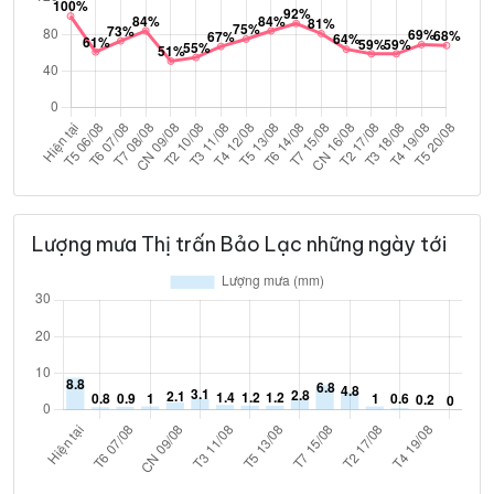
Lượng mưa Thị trấn Bảo Lạc những ngày tới