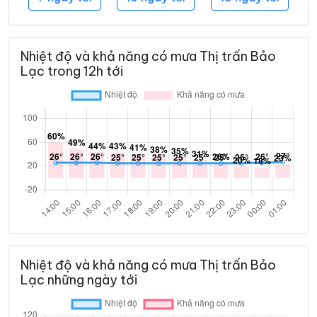
Nhiệt độ và khả năng có mưa Thị trấn Bảo
Lạc trong 12h tới
Nhiệt độ và khả năng có mưa Thị trấn Bảo
Lạc những ngày tới