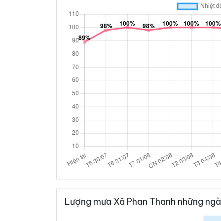
Lượng mưa Xã Phan Thanh những ngà