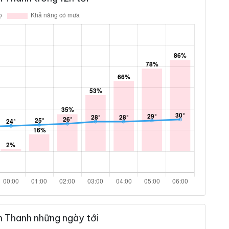
n Thanh những ngày tới