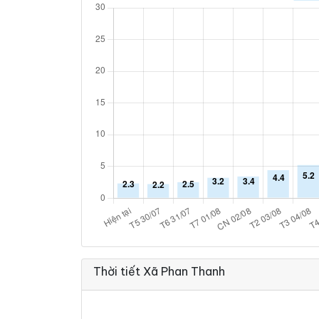
Thời tiết Xã Phan Thanh