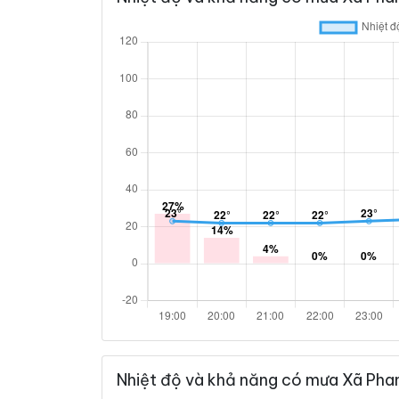
Nhiệt độ và khả năng có mưa Xã Pha