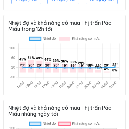
Nhiệt độ và khả năng có mưa Thị trấn Pác
Miầu trong 12h tới
Nhiệt độ và khả năng có mưa Thị trấn Pác
Miầu những ngày tới