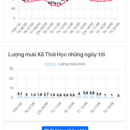
Lượng mưa Xã Thái Học những ngày tới