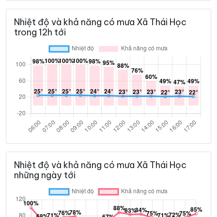
Nhiệt độ và khả năng có mưa Xã Thái Học
trong 12h tới
Nhiệt độ và khả năng có mưa Xã Thái Học
những ngày tới