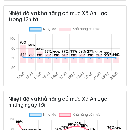
Nhiệt độ và khả năng có mưa Xã An Lạc
trong 12h tới
Nhiệt độ và khả năng có mưa Xã An Lạc
những ngày tới