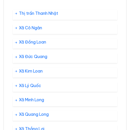
Thị trấn Thanh Nhật
Xã Cô Ngân
Xã Đồng Loan
Xã Đức Quang
Xã Kim Loan
Xã Lý Quốc
Xã Minh Long
Xã Quang Long
Xã Thắng Lợi