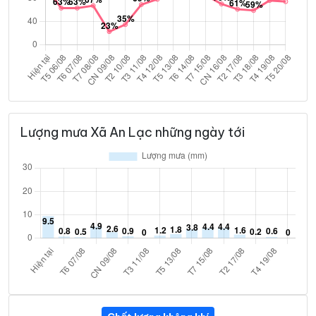
Lượng mưa Xã An Lạc những ngày tới