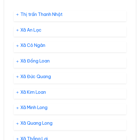
Thị trấn Thanh Nhật
Xã An Lạc
Xã Cô Ngân
Xã Đồng Loan
Xã Đức Quang
Xã Kim Loan
Xã Minh Long
Xã Quang Long
Xã Thắng Lợi