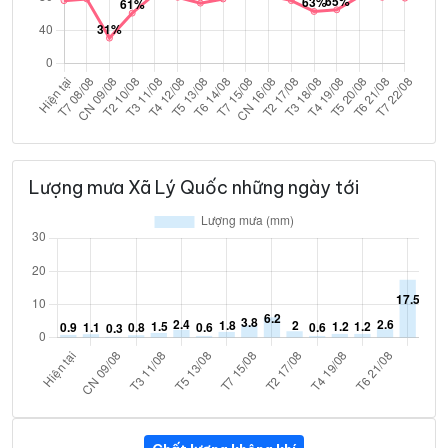
Lượng mưa Xã Lý Quốc những ngày tới