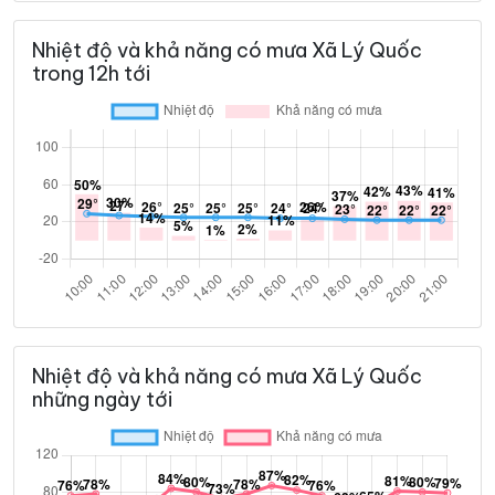
Nhiệt độ và khả năng có mưa Xã Lý Quốc
trong 12h tới
Nhiệt độ và khả năng có mưa Xã Lý Quốc
những ngày tới