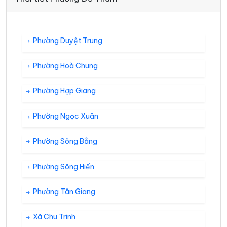
Phường Duyệt Trung
Phường Hoà Chung
Phường Hợp Giang
Phường Ngọc Xuân
Phường Sông Bằng
Phường Sông Hiến
Phường Tân Giang
Xã Chu Trinh