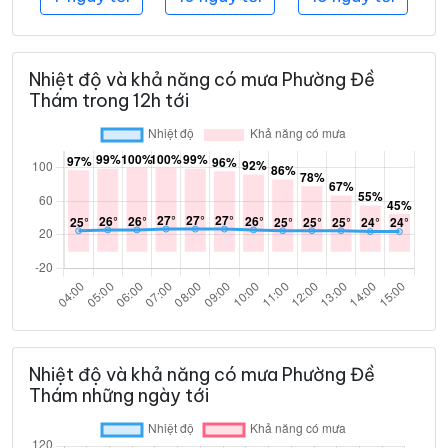
Nhiệt độ và khả năng có mưa Phường Đề
Thám trong 12h tới
Nhiệt độ và khả năng có mưa Phường Đề
Thám những ngày tới