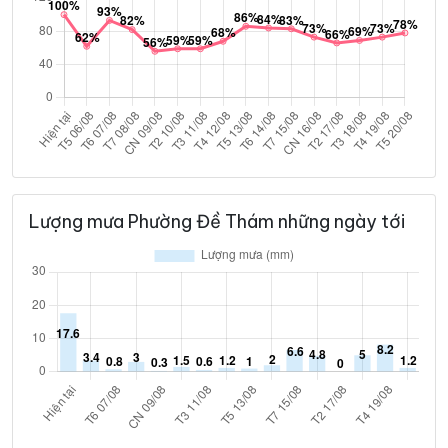
Lượng mưa Phường Đề Thám những ngày tới