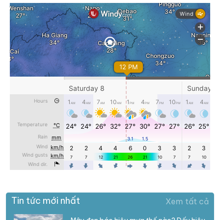
Tin tức mới nhất
Xem tất cả