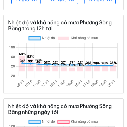
Nhiệt độ và khả năng có mưa Phường Sông
Bằng trong 12h tới
Nhiệt độ và khả năng có mưa Phường Sông
Bằng những ngày tới