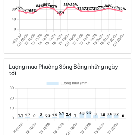
Lượng mưa Phường Sông Bằng những ngày
tới