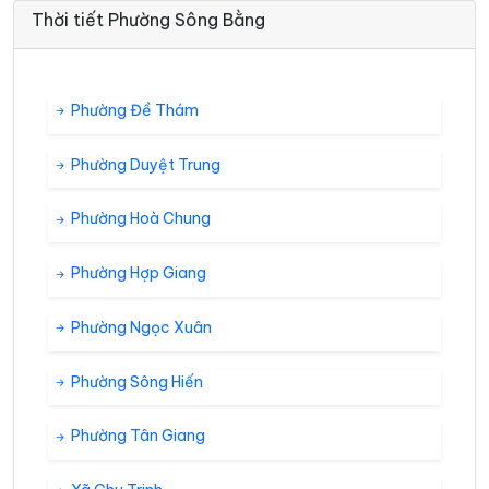
Thời tiết Phường Sông Bằng
Phường Đề Thám
Phường Duyệt Trung
Phường Hoà Chung
Phường Hợp Giang
Phường Ngọc Xuân
Phường Sông Hiến
Phường Tân Giang