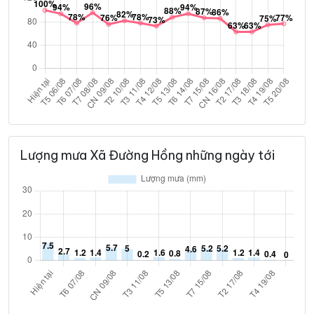
Lượng mưa Xã Đường Hồng những ngày tới