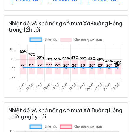
Nhiệt độ và khả năng có mưa Xã Đường Hồng
trong 12h tới
Nhiệt độ và khả năng có mưa Xã Đường Hồng
những ngày tới