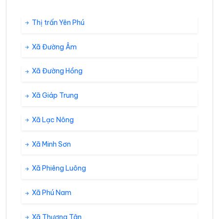
Thị trấn Yên Phú
Xã Đường Âm
Xã Đường Hồng
Xã Giáp Trung
Xã Lạc Nông
Xã Minh Sơn
Xã Phiêng Luông
Xã Phú Nam
Xã Thượng Tân