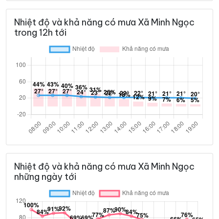
Nhiệt độ và khả năng có mưa Xã Minh Ngọc
trong 12h tới
Nhiệt độ và khả năng có mưa Xã Minh Ngọc
những ngày tới