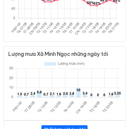
Lượng mưa Xã Minh Ngọc những ngày tới