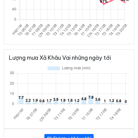
Lượng mưa Xã Khâu Vai những ngày tới