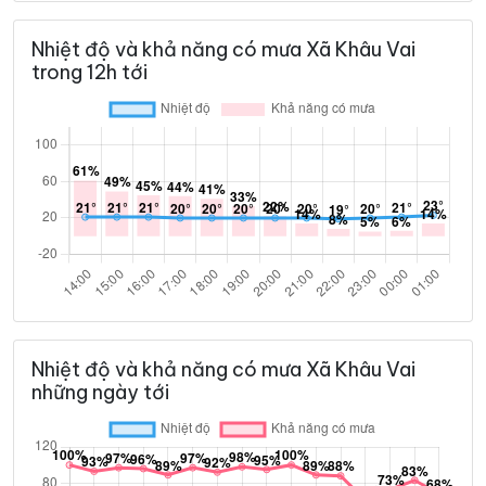
Nhiệt độ và khả năng có mưa Xã Khâu Vai
trong 12h tới
Nhiệt độ và khả năng có mưa Xã Khâu Vai
những ngày tới