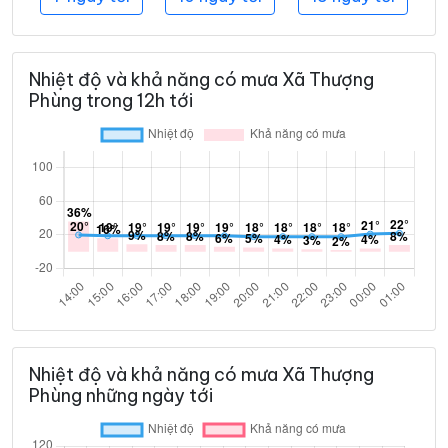
Nhiệt độ và khả năng có mưa Xã Thượng
Phùng trong 12h tới
Nhiệt độ và khả năng có mưa Xã Thượng
Phùng những ngày tới