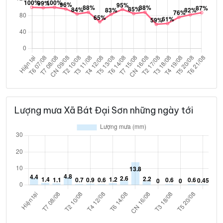
Lượng mưa Xã Bát Đại Sơn những ngày tới