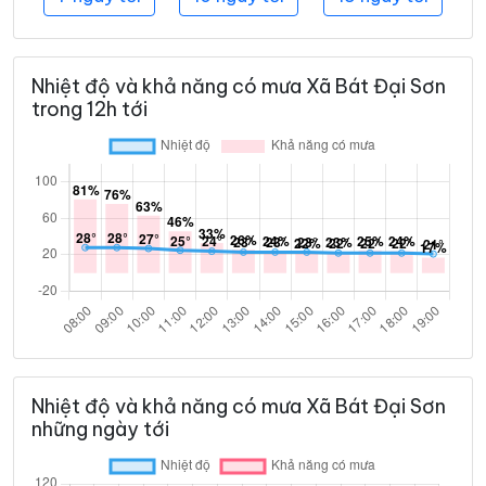
Nhiệt độ và khả năng có mưa Xã Bát Đại Sơn
trong 12h tới
Nhiệt độ và khả năng có mưa Xã Bát Đại Sơn
những ngày tới