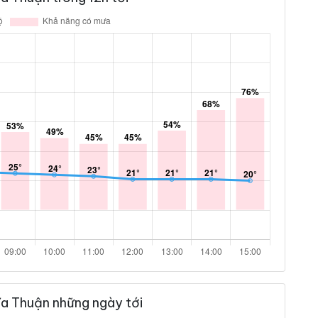
ĩa Thuận những ngày tới