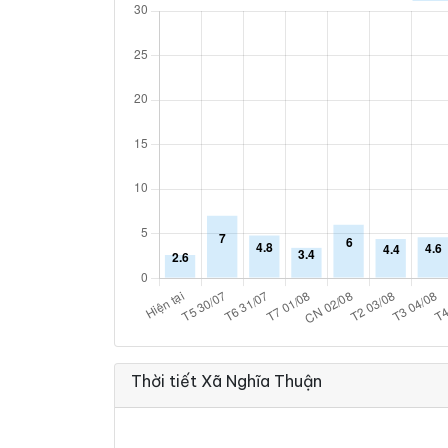
Thời tiết Xã Nghĩa Thuận