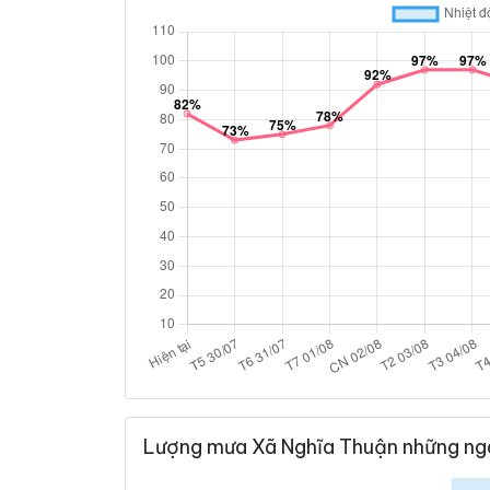
Lượng mưa Xã Nghĩa Thuận những ng