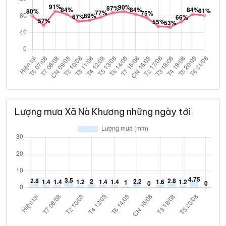
Lượng mưa Xã Nà Khương những ngày tới