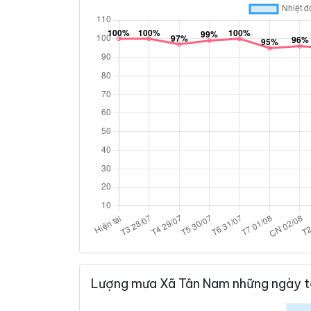
Lượng mưa Xã Tân Nam những ngày t