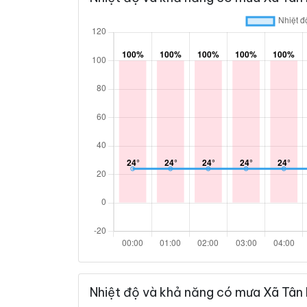
Nhiệt độ và khả năng có mưa Xã Tân