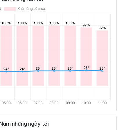
 Nam những ngày tới