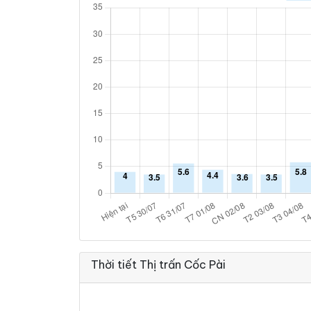
Thời tiết Thị trấn Cốc Pài