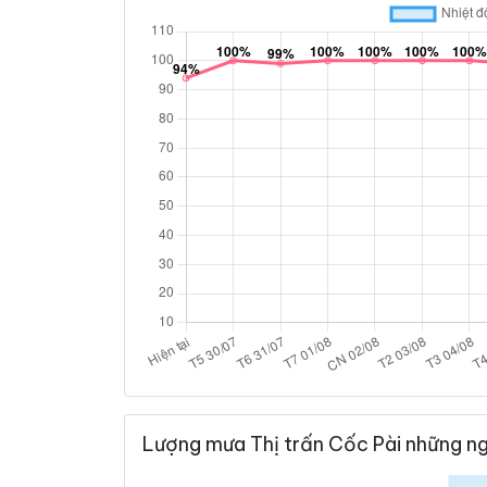
Lượng mưa Thị trấn Cốc Pài những ng