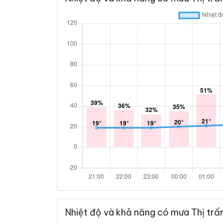
Nhiệt độ và khả năng có mưa Thị trấ