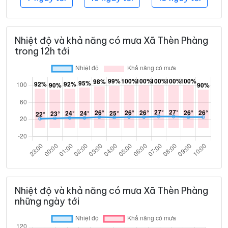
Nhiệt độ và khả năng có mưa Xã Thèn Phàng
trong 12h tới
Nhiệt độ và khả năng có mưa Xã Thèn Phàng
những ngày tới