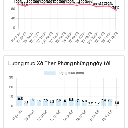
Lượng mưa Xã Thèn Phàng những ngày tới