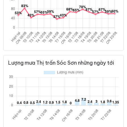
Lượng mưa Thị trấn Sóc Sơn những ngày tới