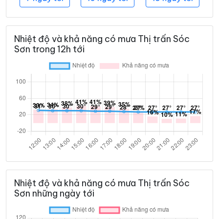
Nhiệt độ và khả năng có mưa Thị trấn Sóc
Sơn trong 12h tới
Nhiệt độ và khả năng có mưa Thị trấn Sóc
Sơn những ngày tới