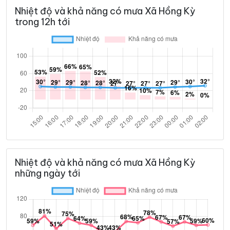
Nhiệt độ và khả năng có mưa Xã Hồng Kỳ
trong 12h tới
Nhiệt độ và khả năng có mưa Xã Hồng Kỳ
những ngày tới