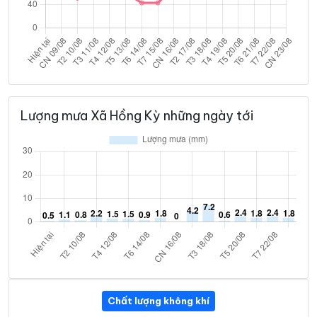
Lượng mưa Xã Hồng Kỳ những ngày tới
Chất lượng không khí