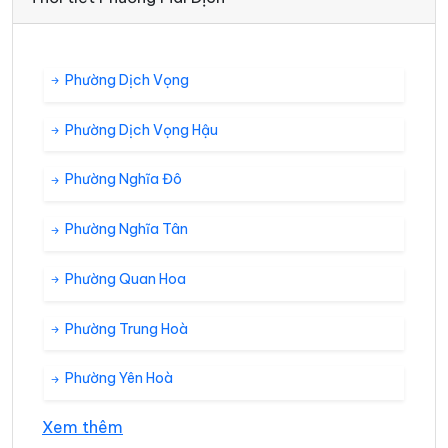
Phường Dịch Vọng
Phường Dịch Vọng Hậu
Phường Nghĩa Đô
Phường Nghĩa Tân
Phường Quan Hoa
Phường Trung Hoà
Phường Yên Hoà
Xem thêm