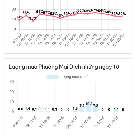
Lượng mưa Phường Mai Dịch những ngày tới