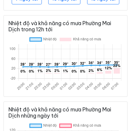
Nhiệt độ và khả năng có mưa Phường Mai
Dịch trong 12h tới
Nhiệt độ và khả năng có mưa Phường Mai
Dịch những ngày tới