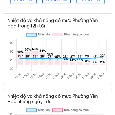
Nhiệt độ và khả năng có mưa Phường Yên
Hoà trong 12h tới
Nhiệt độ và khả năng có mưa Phường Yên
Hoà những ngày tới