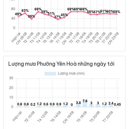
Lượng mưa Phường Yên Hoà những ngày tới