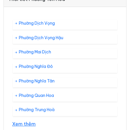
Phường Dịch Vọng
Phường Dịch Vọng Hậu
Phường Mai Dịch
Phường Nghĩa Đô
Phường Nghĩa Tân
Phường Quan Hoa
Phường Trung Hoà
Xem thêm