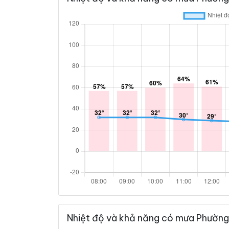
Nhiệt độ và khả năng có mưa Phường