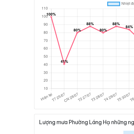
Lượng mưa Phường Láng Hạ những ng