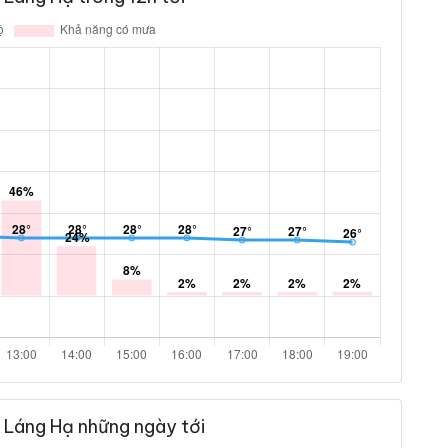
 Láng Hạ những ngày tới