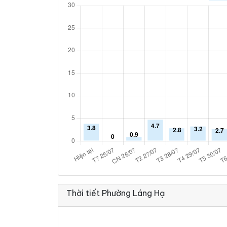
Thời tiết Phường Láng Hạ