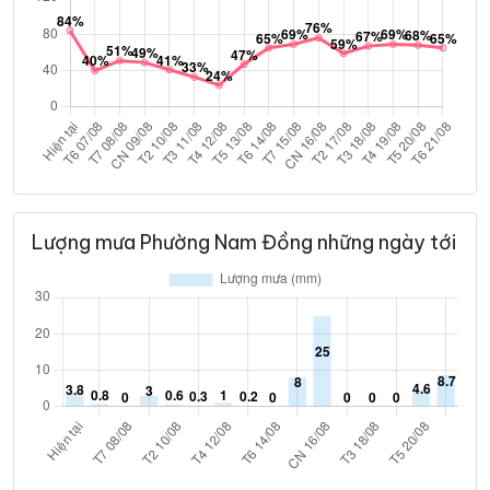
Lượng mưa Phường Nam Đồng những ngày tới