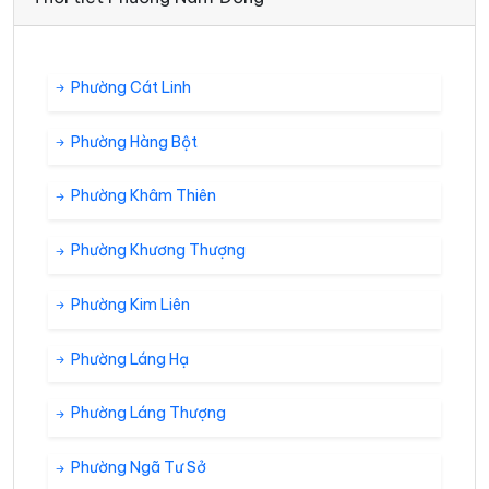
Phường Cát Linh
Phường Hàng Bột
Phường Khâm Thiên
Phường Khương Thượng
Phường Kim Liên
Phường Láng Hạ
Phường Láng Thượng
Phường Ngã Tư Sở