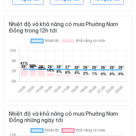
Nhiệt độ và khả năng có mưa Phường Nam
Đồng trong 12h tới
Nhiệt độ và khả năng có mưa Phường Nam
Đồng những ngày tới