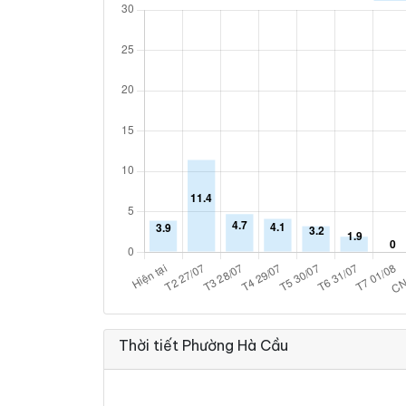
Thời tiết Phường Hà Cầu