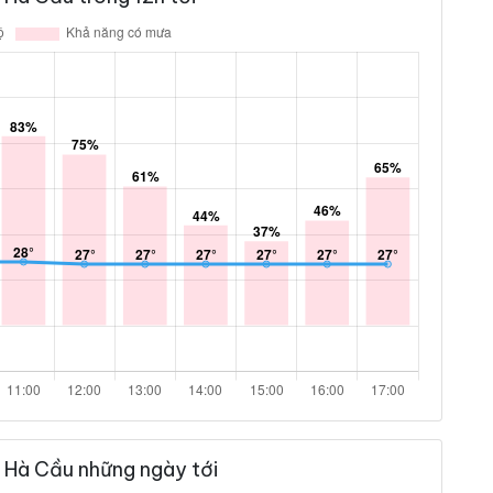
 Hà Cầu những ngày tới