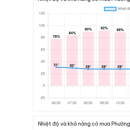
Nhiệt độ và khả năng có mưa Phường