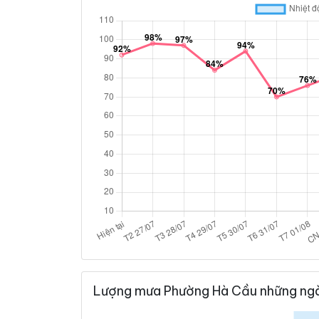
Lượng mưa Phường Hà Cầu những ngà