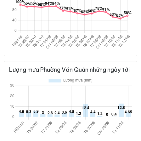
Lượng mưa Phường Văn Quán những ngày tới