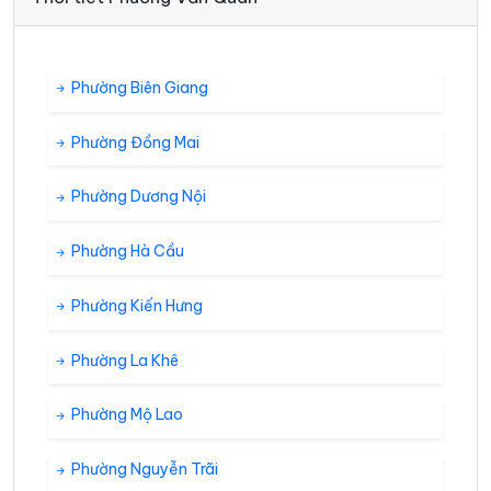
Phường Biên Giang
Phường Đồng Mai
Phường Dương Nội
Phường Hà Cầu
Phường Kiến Hưng
Phường La Khê
Phường Mộ Lao
Phường Nguyễn Trãi