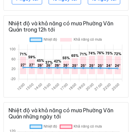
Nhiệt độ và khả năng có mưa Phường Văn
Quán trong 12h tới
Nhiệt độ và khả năng có mưa Phường Văn
Quán những ngày tới