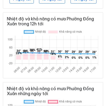
Nhiệt độ và khả năng có mưa Phường Đồng
Xuân trong 12h tới
Nhiệt độ và khả năng có mưa Phường Đồng
Xuân những ngày tới