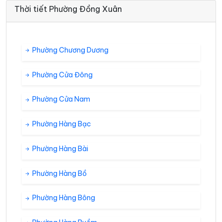
Thời tiết Phường Đồng Xuân
Phường Chương Dương
Phường Cửa Đông
Phường Cửa Nam
Phường Hàng Bạc
Phường Hàng Bài
Phường Hàng Bồ
Phường Hàng Bông