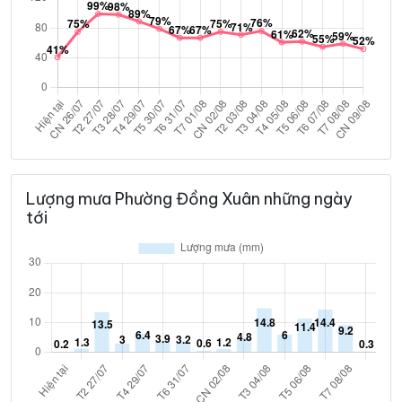
Lượng mưa Phường Đồng Xuân những ngày
tới