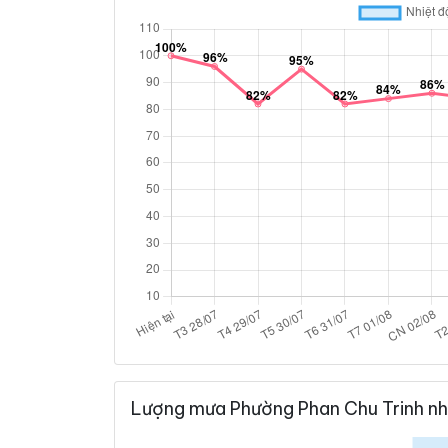
Lượng mưa Phường Phan Chu Trinh nh