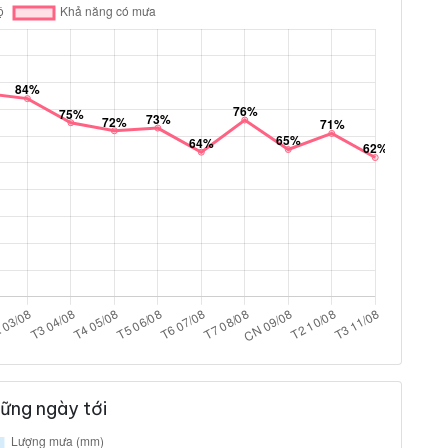
ững ngày tới