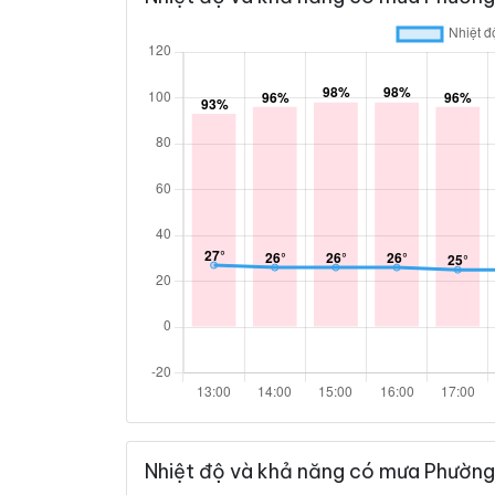
Nhiệt độ và khả năng có mưa Phường 