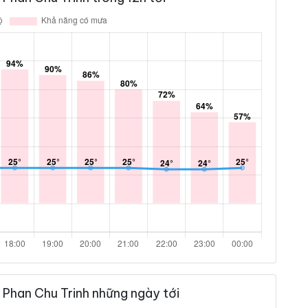
Phan Chu Trinh những ngày tới