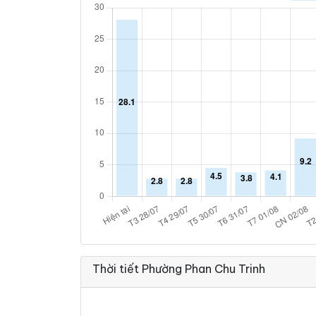
Thời tiết Phường Phan Chu Trinh