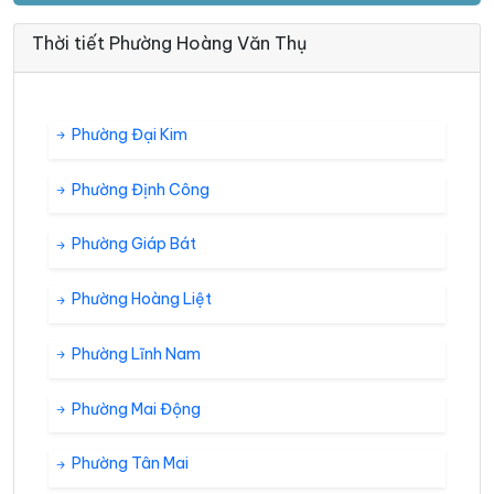
Thời tiết Phường Hoàng Văn Thụ
Phường Đại Kim
Phường Định Công
Phường Giáp Bát
Phường Hoàng Liệt
Phường Lĩnh Nam
Phường Mai Động
Phường Tân Mai