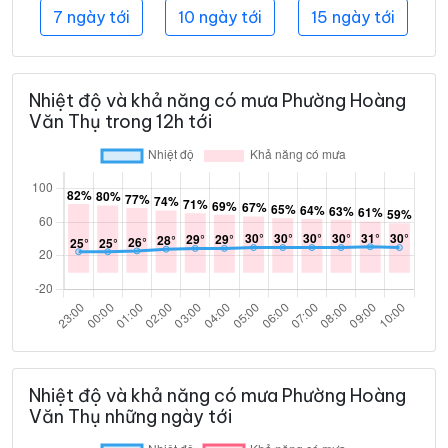
7 ngày tới
10 ngày tới
15 ngày tới
Nhiệt độ và khả năng có mưa Phường Hoàng
Văn Thụ trong 12h tới
Nhiệt độ và khả năng có mưa Phường Hoàng
Văn Thụ những ngày tới