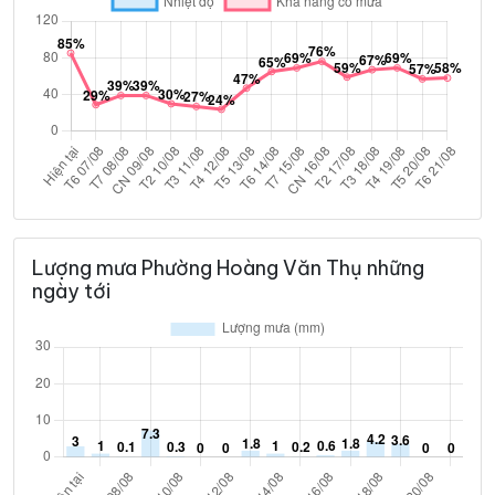
Lượng mưa Phường Hoàng Văn Thụ những
ngày tới