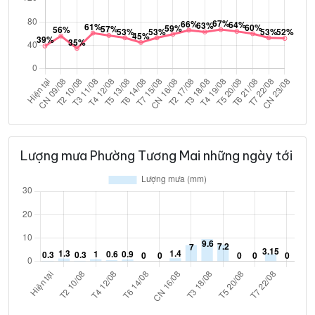
Lượng mưa Phường Tương Mai những ngày tới