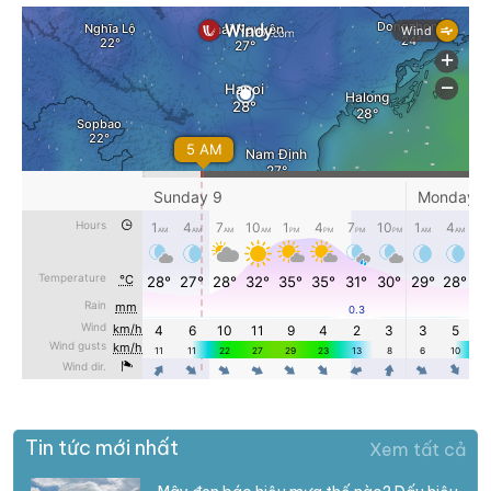
Tin tức mới nhất
Xem tất cả