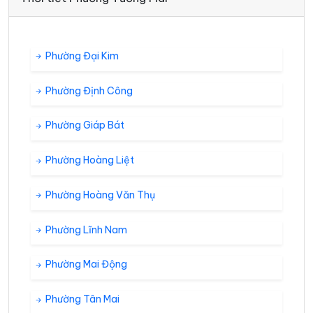
Phường Đại Kim
Phường Định Công
Phường Giáp Bát
Phường Hoàng Liệt
Phường Hoàng Văn Thụ
Phường Lĩnh Nam
Phường Mai Động
Phường Tân Mai