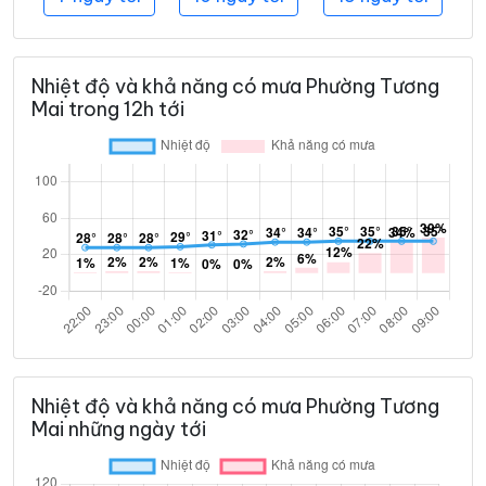
Nhiệt độ và khả năng có mưa Phường Tương
Mai trong 12h tới
Nhiệt độ và khả năng có mưa Phường Tương
Mai những ngày tới