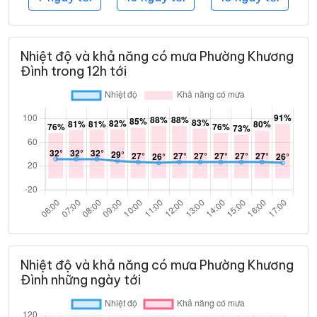
Nhiệt độ và khả năng có mưa Phường Khương
Đình trong 12h tới
Nhiệt độ và khả năng có mưa Phường Khương
Đình những ngày tới