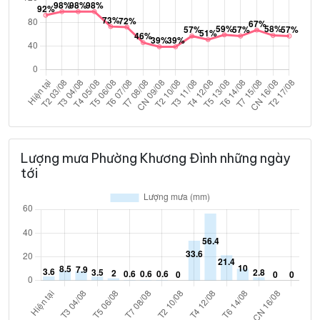
Lượng mưa Phường Khương Đình những ngày
tới