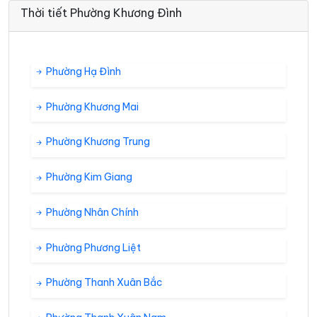
Thời tiết Phường Khương Đình
Phường Hạ Đình
Phường Khương Mai
Phường Khương Trung
Phường Kim Giang
Phường Nhân Chính
Phường Phương Liệt
Phường Thanh Xuân Bắc