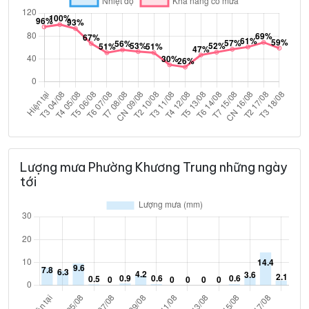
Lượng mưa Phường Khương Trung những ngày
tới