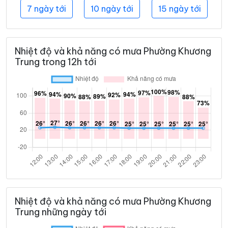
7 ngày tới
10 ngày tới
15 ngày tới
Nhiệt độ và khả năng có mưa Phường Khương
Trung trong 12h tới
Nhiệt độ và khả năng có mưa Phường Khương
Trung những ngày tới