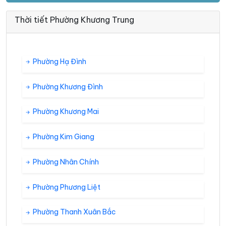
Thời tiết Phường Khương Trung
Phường Hạ Đình
Phường Khương Đình
Phường Khương Mai
Phường Kim Giang
Phường Nhân Chính
Phường Phương Liệt
Phường Thanh Xuân Bắc