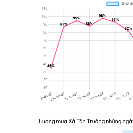
Lượng mưa Xã Tân Trường những ngày