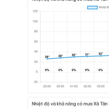
Nhiệt độ và khả năng có mưa Xã Tân 