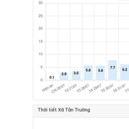
Thời tiết Xã Tân Trường