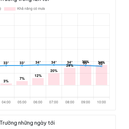
Trường những ngày tới