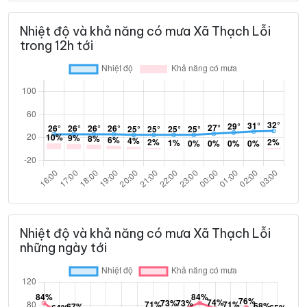
Nhiệt độ và khả năng có mưa Xã Thạch Lỗi
trong 12h tới
Nhiệt độ và khả năng có mưa Xã Thạch Lỗi
những ngày tới