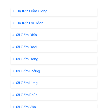
Thị trấn Cẩm Giang
Thị trấn Lai Cách
Xã Cẩm Điền
Xã Cẩm Đoài
Xã Cẩm Đông
Xã Cẩm Hoàng
Xã Cẩm Hưng
Xã Cẩm Phúc
Xã Cẩm Văn