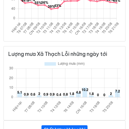
Lượng mưa Xã Thạch Lỗi những ngày tới