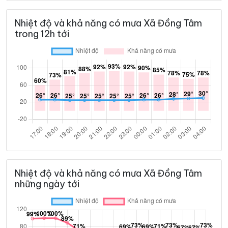
Nhiệt độ và khả năng có mưa Xã Đồng Tâm
trong 12h tới
Nhiệt độ và khả năng có mưa Xã Đồng Tâm
những ngày tới