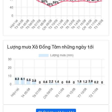
Lượng mưa Xã Đồng Tâm những ngày tới