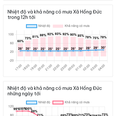
Nhiệt độ và khả năng có mưa Xã Hồng Đức
trong 12h tới
Nhiệt độ và khả năng có mưa Xã Hồng Đức
những ngày tới