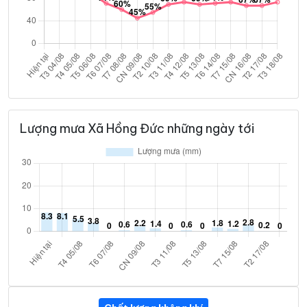
Lượng mưa Xã Hồng Đức những ngày tới