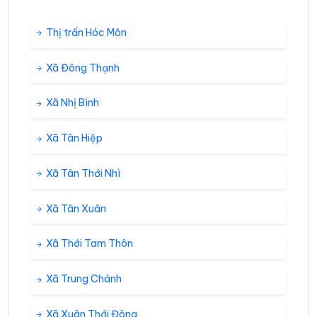
Thị trấn Hóc Môn
Xã Đông Thạnh
Xã Nhị Bình
Xã Tân Hiệp
Xã Tân Thới Nhì
Xã Tân Xuân
Xã Thới Tam Thôn
Xã Trung Chánh
Xã Xuân Thới Đông