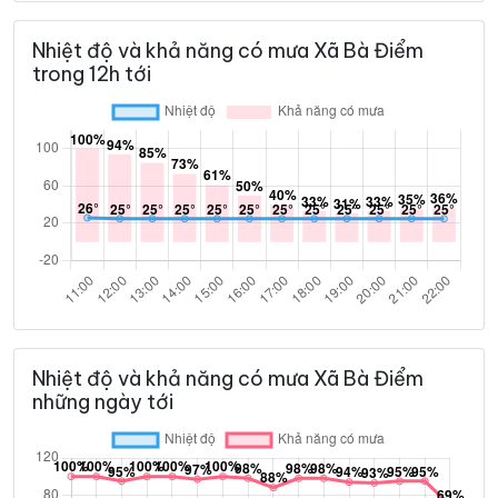
Nhiệt độ và khả năng có mưa Xã Bà Điểm
trong 12h tới
Nhiệt độ và khả năng có mưa Xã Bà Điểm
những ngày tới