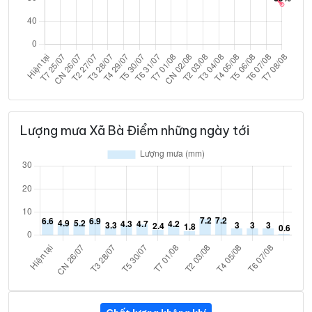
Lượng mưa Xã Bà Điểm những ngày tới