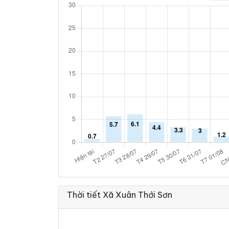
Thời tiết Xã Xuân Thới Sơn