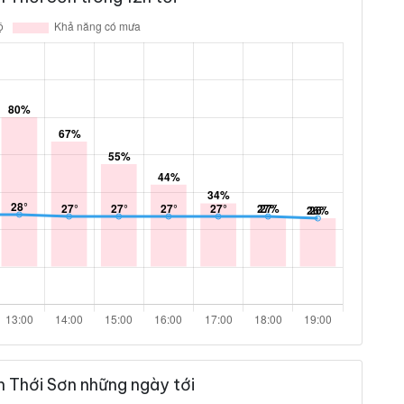
 Thới Sơn những ngày tới