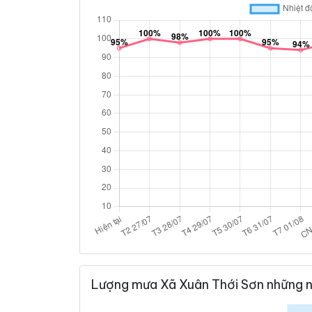
Lượng mưa Xã Xuân Thới Sơn những n