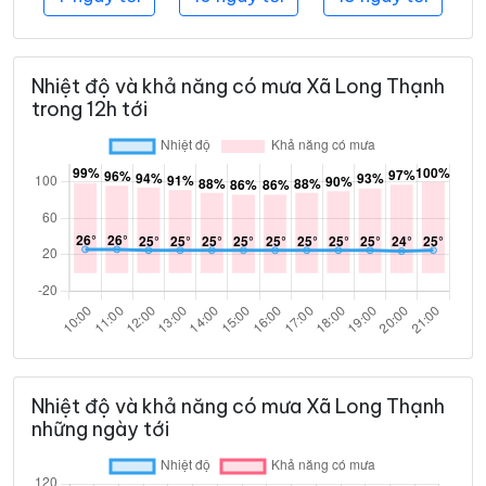
Nhiệt độ và khả năng có mưa Xã Long Thạnh
trong 12h tới
Nhiệt độ và khả năng có mưa Xã Long Thạnh
những ngày tới