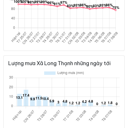
Lượng mưa Xã Long Thạnh những ngày tới