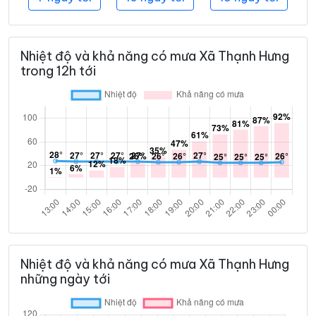
Nhiệt độ và khả năng có mưa Xã Thạnh Hưng
trong 12h tới
Nhiệt độ và khả năng có mưa Xã Thạnh Hưng
những ngày tới