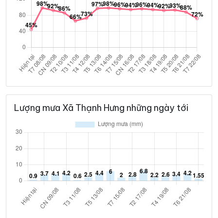
Lượng mưa Xã Thạnh Hưng những ngày tới