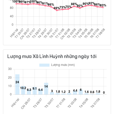
Lượng mưa Xã Lình Huỳnh những ngày tới