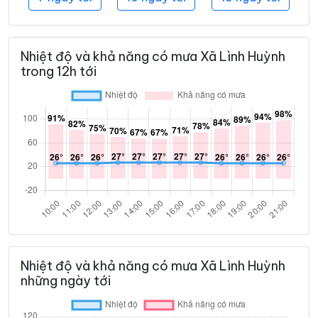
Nhiệt độ và khả năng có mưa Xã Lình Huỳnh
trong 12h tới
Nhiệt độ và khả năng có mưa Xã Lình Huỳnh
những ngày tới