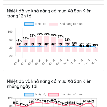
Nhiệt độ và khả năng có mưa Xã Sơn Kiên
trong 12h tới
Nhiệt độ và khả năng có mưa Xã Sơn Kiên
những ngày tới