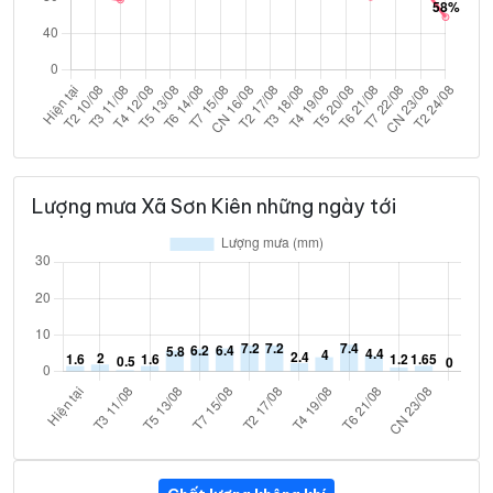
Lượng mưa Xã Sơn Kiên những ngày tới