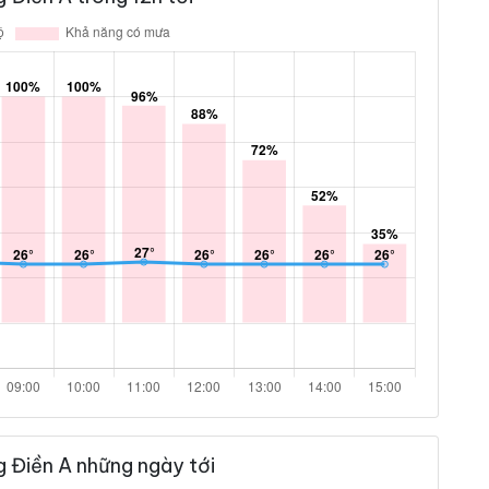
 Điền A những ngày tới