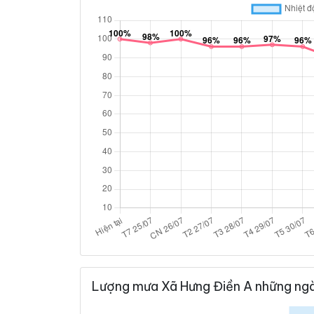
Lượng mưa Xã Hưng Điền A những ngà