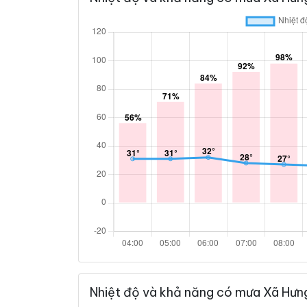
Nhiệt độ và khả năng có mưa Xã Hưng