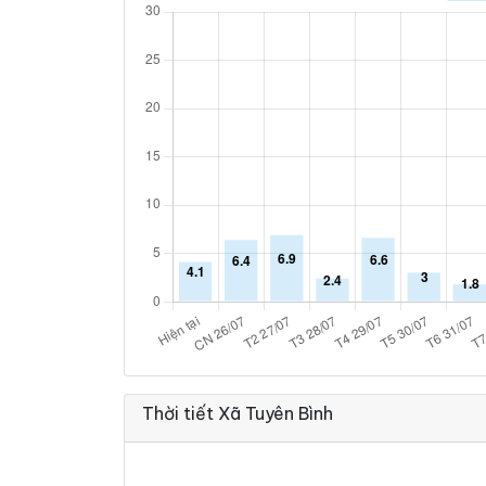
Thời tiết Xã Tuyên Bình