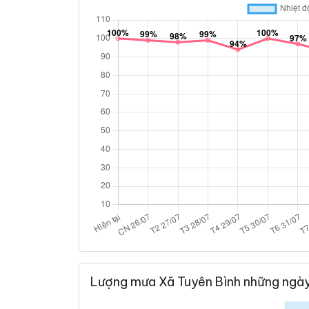
Lượng mưa Xã Tuyên Bình những ngày