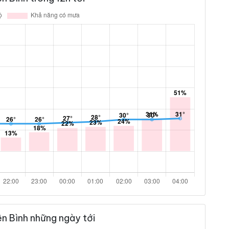
n Bình những ngày tới