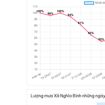
Lượng mưa Xã Nghĩa Bình những ngày