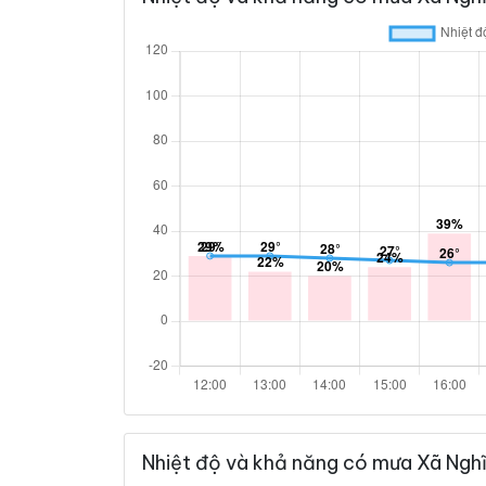
Nhiệt độ và khả năng có mưa Xã Nghĩ