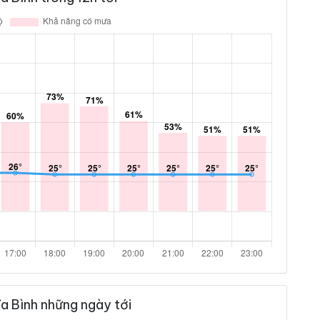
a Bình những ngày tới