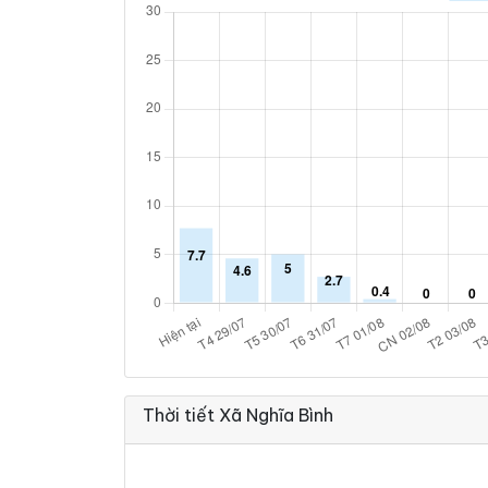
Thời tiết Xã Nghĩa Bình