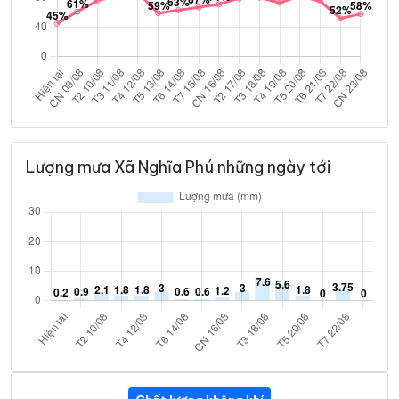
Lượng mưa Xã Nghĩa Phú những ngày tới