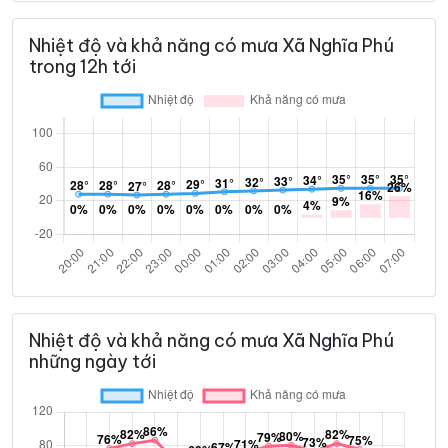
Nhiệt độ và khả năng có mưa Xã Nghĩa Phú
trong 12h tới
Nhiệt độ và khả năng có mưa Xã Nghĩa Phú
những ngày tới