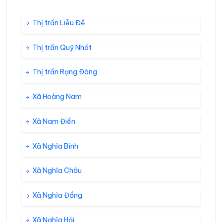
Thị trấn Liễu Đề
Thị trấn Quỹ Nhất
Thị trấn Rạng Đông
Xã Hoàng Nam
Xã Nam Điền
Xã Nghĩa Bình
Xã Nghĩa Châu
Xã Nghĩa Đồng
Xã Nghĩa Hải