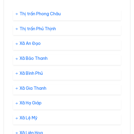
Thị trấn Phong Châu
Thị trấn Phú Thịnh
Xã An Đạo
Xã Bảo Thanh
Xã Bình Phú
Xã Gia Thanh
Xã Hạ Giáp
Xã Lệ Mỹ
Xã Liên Hoa