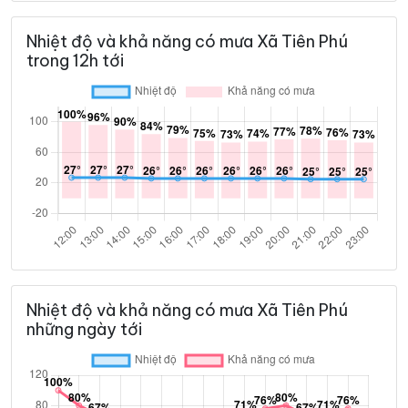
Nhiệt độ và khả năng có mưa Xã Tiên Phú
trong 12h tới
Nhiệt độ và khả năng có mưa Xã Tiên Phú
những ngày tới