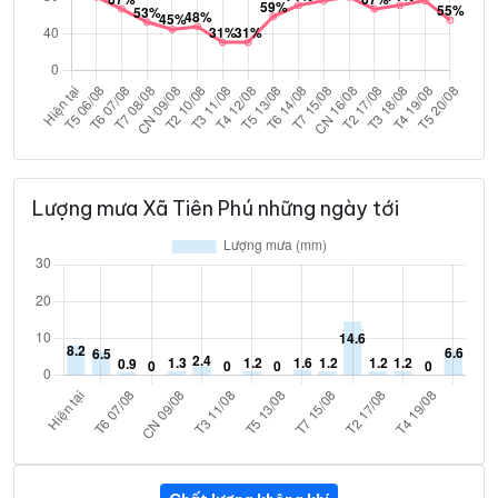
Lượng mưa Xã Tiên Phú những ngày tới