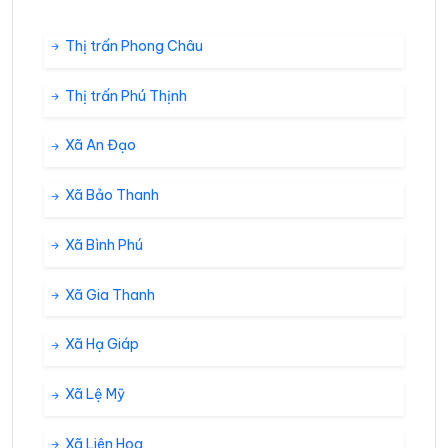
Thị trấn Phong Châu
Thị trấn Phú Thịnh
Xã An Đạo
Xã Bảo Thanh
Xã Bình Phú
Xã Gia Thanh
Xã Hạ Giáp
Xã Lệ Mỹ
Xã Liên Hoa