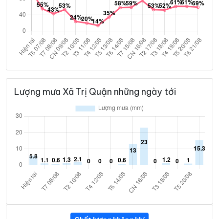
Lượng mưa Xã Trị Quận những ngày tới