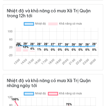
Nhiệt độ và khả năng có mưa Xã Trị Quận
trong 12h tới
Nhiệt độ và khả năng có mưa Xã Trị Quận
những ngày tới