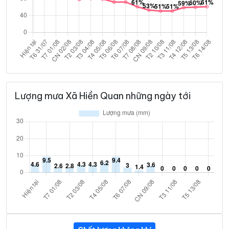
Lượng mưa Xã Hiền Quan những ngày tới