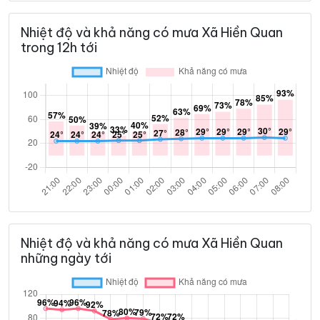
Nhiệt độ và khả năng có mưa Xã Hiền Quan
trong 12h tới
Nhiệt độ và khả năng có mưa Xã Hiền Quan
những ngày tới