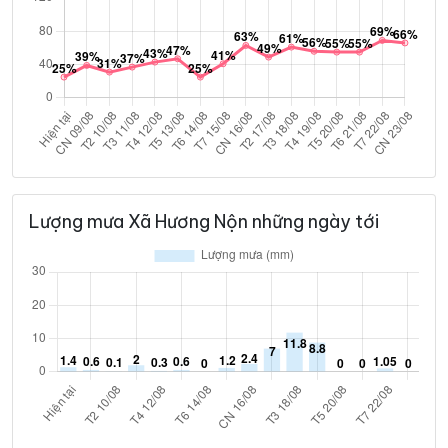
Lượng mưa Xã Hương Nộn những ngày tới