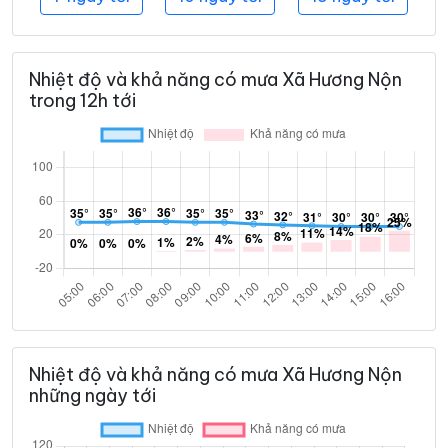
Nhiệt độ và khả năng có mưa Xã Hương Nộn
trong 12h tới
Nhiệt độ và khả năng có mưa Xã Hương Nộn
những ngày tới