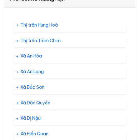
Thị trấn Hưng Hoá
Thị trấn Tràm Chim
Xã An Hòa
Xã An Long
Xã Bắc Sơn
Xã Dân Quyền
Xã Dị Nậu
Xã Hiền Quan